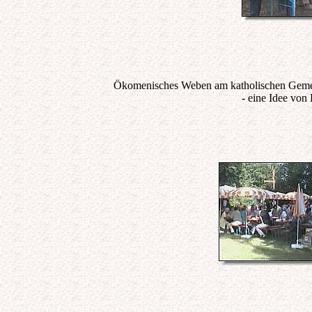
Ökomenisches Weben am katholischen Geme
- eine Idee von