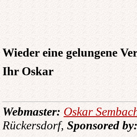
Wieder eine gelungene Ve
Ihr Oskar
Webmaster:
Oskar Sembac
Rückersdorf,
Sponsored by