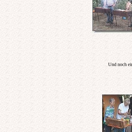
Und noch ein